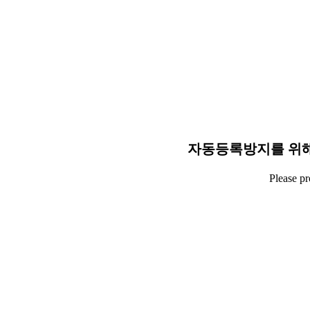
자동등록방지를 위해
Please p